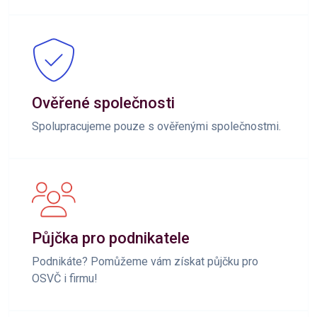
Ověřené společnosti
Spolupracujeme pouze s ověřenými společnostmi.
Půjčka pro podnikatele
Podnikáte? Pomůžeme vám získat půjčku pro
OSVČ i firmu!