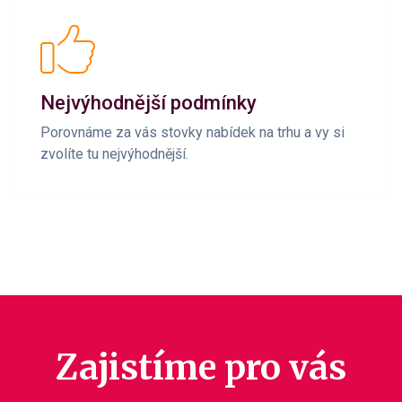
Nejvýhodnější podmínky
Porovnáme za vás stovky nabídek na trhu a vy si
zvolíte tu nejvýhodnější.
Zajistíme pro vás