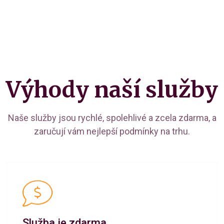
Výhody naší služby
Naše služby jsou rychlé, spolehlivé a zcela zdarma, a
zaručují vám nejlepší podmínky na trhu.
Služba je zdarma